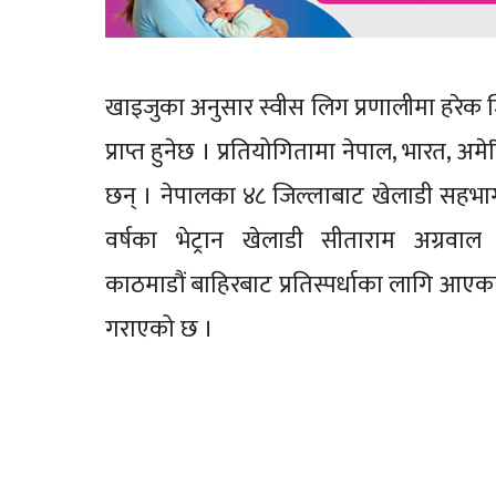
खाइजुका अनुसार स्वीस लिग प्रणालीमा हरेक जि
प्राप्त हुनेछ । प्रतियोगितामा नेपाल, भारत,
छन् । नेपालका ४८ जिल्लाबाट खेलाडी सहभागी 
वर्षका भेट्रान खेलाडी सीताराम अग्रवाल
काठमाडौं बाहिरबाट प्रतिस्पर्धाका लागि आए
गराएको छ ।