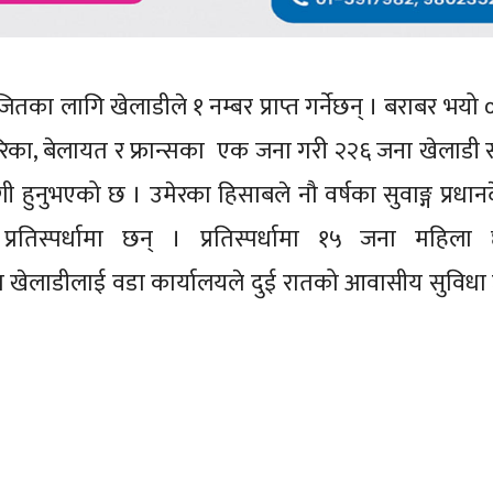
तका लागि खेलाडीले १ नम्बर प्राप्त गर्नेछन् । बराबर भयो 
 अमेरिका, बेलायत र फ्रान्सका एक जना गरी २२६ जना खेलाडी
हुनुभएको छ । उमेरका हिसाबले नौ वर्षका सुवाङ्ग प्रधान
 प्रतिस्पर्धामा छन् । प्रतिस्पर्धामा १५ जना महिल
का खेलाडीलाई वडा कार्यालयले दुई रातको आवासीय सुविधा