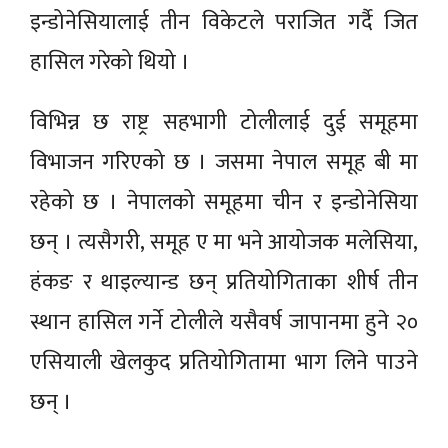
इन्डोनेसियालाई तीन विकेटले पराजित गर्दै जित
हासिल गरेको थियो ।
विभिन्न छ राष्ट्र सहभागी टोलीलाई दुई समूहमा
विभाजन गरिएको छ । जसमा नेपाल समूह बी मा
रहेको छ । नेपालको समूहमा चीन र इन्डोनेसिया
छन् । त्यसैगरी, समूह ए मा भने आयोजक मलेसिया,
हंकङ र थाइल्यान्ड छन् प्रतियोगिताका शीर्ष तीन
स्थान हासिल गर्ने टोलीले यसैवर्ष जापानमा हुने २०
एसियाली खेलकुद प्रतियोगितामा भाग लिने पाउने
छन् ।