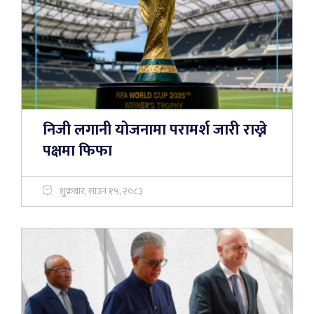
निजी लगानी योजनामा परामर्श जारी राख्ने
पक्षमा फिफा
शुक्रबार, साउन १५, २०८३