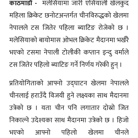
काठमाडौं -
मलेसियामा जारी एसियाली खेलकुद
महिला क्रिकेट छनोटअन्तर्गत चीनविरुद्धको खेलमा
नेपालले टस जितेर पहिला ब्याटिङ रोजेको छ ।
मलेसियाको बायोमास ओभल क्रिकेट मैदानमा भर्खरै
भएको टसमा नेपाली टोलीकी कप्तान इन्दु वर्माले
टस जितेर पहिलो ब्याटिङ गर्ने निर्णय गरेकी हुन् ।
प्रतियोगिताको आफ्नो उद्घाटन खेलमा नेपालले
चीनलाई हराउँदै विजयी हुने लक्ष्यका साथ मैदानमा
उत्रेको छ । यता चीन पनि लगातार दोस्रो जित
निकाल्ने उदेश्यका साथ मैदानमा उत्रेको छ । हिजो
भएको आफ्नो पहिलो खेलमा चीनले