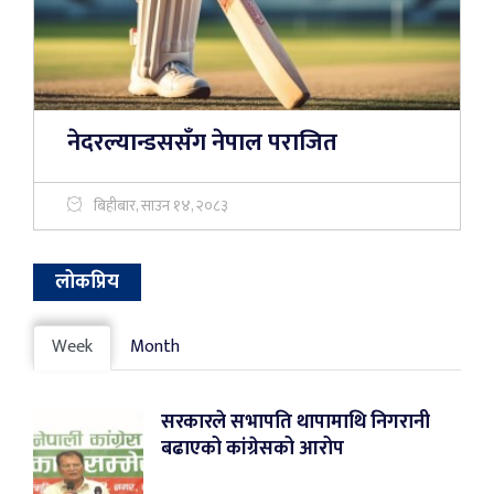
नेदरल्यान्डससँग नेपाल पराजित
बिहीबार, साउन १४, २०८३
लोकप्रिय
Week
Month
सरकारले सभापति थापामाथि निगरानी
बढाएको कांग्रेसको आरोप