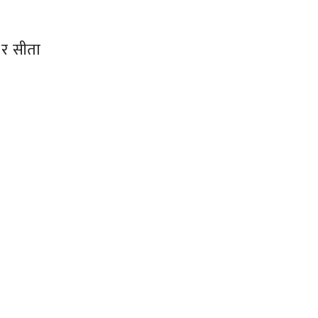
 र सीता