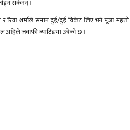
जोड्न सकेनन् ।
्री र रिया शर्माले समान दुई/दुई विकेट लिए भने पूजा महतो
ल अहिले जवाफी ब्याटिङमा उत्रेको छ ।