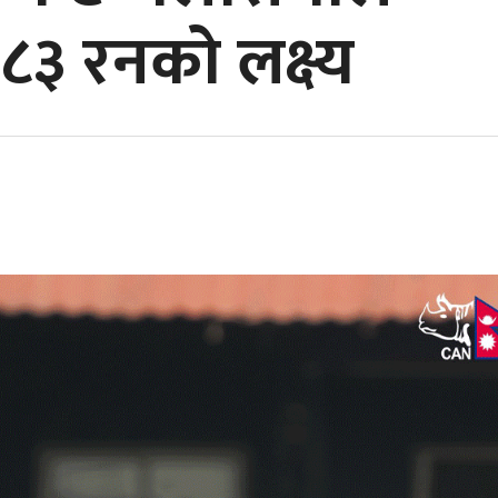
८३ रनको लक्ष्य