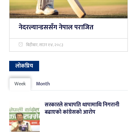
नेदरल्यान्डससँग नेपाल पराजित
बिहीबार, साउन १४, २०८३
लोकप्रिय
Week
Month
सरकारले सभापति थापामाथि निगरानी
बढाएको कांग्रेसको आरोप