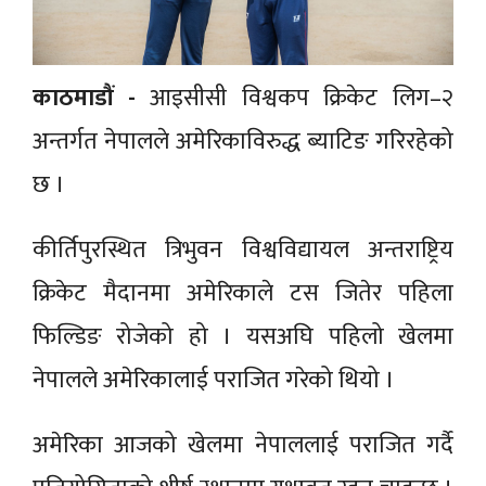
काठमाडौं -
आइसीसी विश्वकप क्रिकेट लिग–२
अन्तर्गत नेपालले अमेरिकाविरुद्ध ब्याटिङ गरिरहेको
छ ।
कीर्तिपुरस्थित त्रिभुवन विश्वविद्यायल अन्तराष्ट्रिय
क्रिकेट मैदानमा अमेरिकाले टस जितेर पहिला
फिल्डिङ रोजेको हो । यसअघि पहिलो खेलमा
नेपालले अमेरिकालाई पराजित गरेको थियो ।
अमेरिका आजको खेलमा नेपाललाई पराजित गर्दै