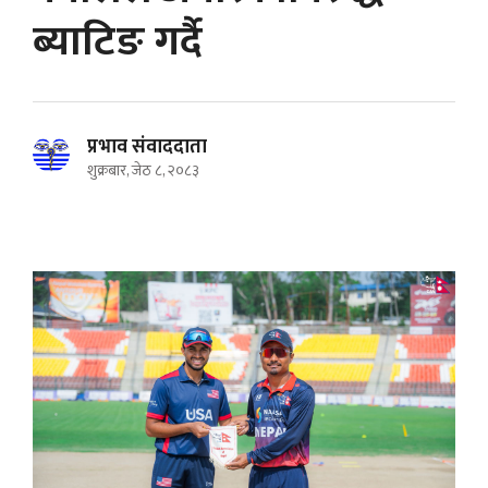
ब्याटिङ गर्दै
प्रभाव संवाददाता
शुक्रबार, जेठ ८, २०८३