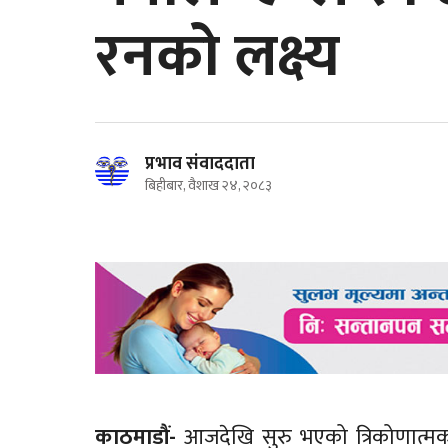
रनको लक्ष्य
प्रभाव संवाददाता
बिहीबार, वैशाख २४, २०८३
काठमाडौं-
आजदेखि सुरु भएको त्रिकोणात्मक