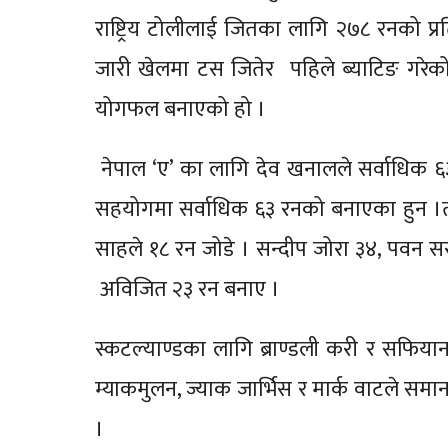
राष्ट्रिय टोलीलाई जितका लागि २७८ रनको प्रत
जारी खेलमा टस जितेर पहिले ब्याटिङ गरेको
योगफल बनाएको हो ।
नेपाल ‘ए’ का लागि देव खनालले सर्वाधिक
सहयोगमा सर्वाधिक ६३ रनको बनाएका हुन ।
साहले १८ रन जोडे । सन्दीप जोरा ३४, पवन सर
अविजित २३ रन बनाए ।
स्कटल्याण्डका लागि ब्राण्डली करी र सफिय
म्याकमुलन, ज्याक जार्भिस र मार्क वाटले समा
।