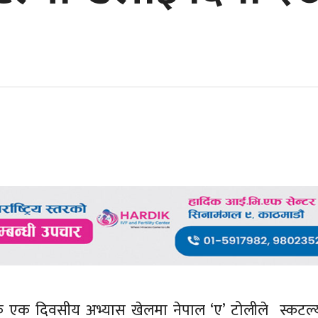
 एक दिवसीय अभ्यास खेलमा नेपाल ‘ए’ टोलीले स्कटल्