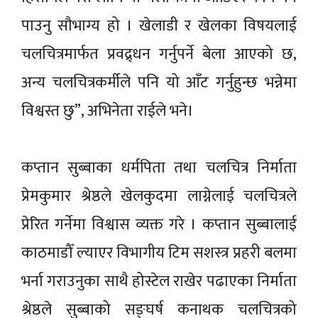
पाउनु सौभाग्य हो । खेलाडी र खेलका विषयलाई
चलचित्रमार्फत प्रवद्र्धन गर्नुपर्ने बेला आएको छ,
अन्य चलचित्रकर्मीले पनि यो आँट गर्नुहुन्छ भन्नेमा
विश्वस्त छु”, अभिनेता राईले भने।
कप्तान सुब्बाका धर्मपिता तथा चलचित्र निर्माता
प्रेमकुमार श्रेष्ठले खेलकुदमा लाग्नेलाई चलचित्रले
प्रेरित गर्नेमा विश्वास व्यक्त गरे । कप्तान सुब्बालाई
काठमाडौँ ल्याएर विभागीय टिम सशस्त्र प्रहरी बलमा
भर्ना गराउनुका साथै होस्टेल राखेर पढाएका निर्माता
श्रेष्ठले सुब्बाको सङ्घर्ष कनाथक चलचित्रको