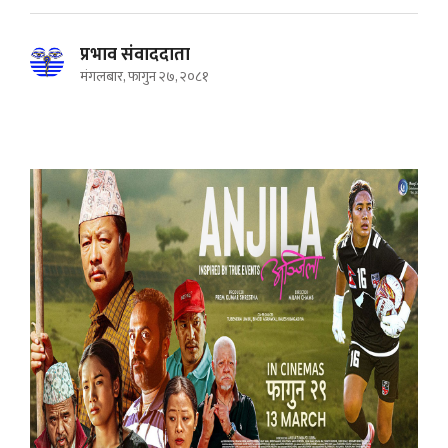
प्रभाव संवाददाता
मंगलबार, फागुन २७, २०८१