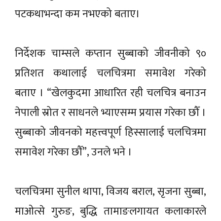
पटकथाभन्दा कम नभएको बताए।
निर्देशक चाम्सले कप्तान सुब्बाको जीवनीको ९०
प्रतिशत कथालाई चलचित्रमा समावेश गरेको
बताए । “खेलकुदमा आधारित रही चलचित्र बनाउन
नेपाली स्रोत र साधनले भ्याएसम्म प्रयास गरेका छौँ ।
सुब्बाको जीवनको महत्त्वपूर्ण हिस्सालाई चलचित्रमा
समावेश गरेका छौँ”, उनले भने ।
चलचित्रमा सुनील थापा, विजय बराल, सृजना सुब्बा,
माओत्से गुरुङ, बुद्धि तामाङलगायत कलाकारले