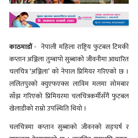
काठमाडौं
- नेपाली महिला राष्ट्रिय फुटबल टिमकी
कप्तान अञ्जिला तुम्बापो सुब्बाको जीवनीमा आधारित
चलचित्र ‘अञ्जिला’ को नेपाल प्रिमियर गरिएको छ ।
ललितपुरको क्युएफएक्स लाविम मलमा सोमबार
साँझ गरिएको प्रिमियरमा चलचित्रकर्मीसँगै फुटबल
खेलाडीको राम्रो उपस्थिति थियो ।
चलचित्रमा कप्तान सुब्बाको जीवनको सङ्घर्ष र