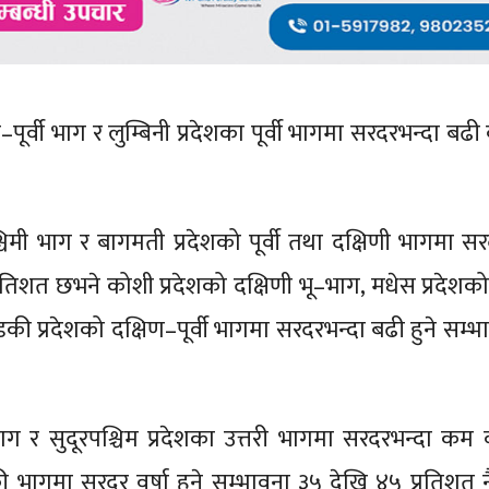
र्वी भाग र लुम्बिनी प्रदेशका पूर्वी भागमा सरदरभन्दा बढी वर
्चिमी भाग र बागमती प्रदेशको पूर्वी तथा दक्षिणी भागमा सर
्रतिशत छभने कोशी प्रदेशको दक्षिणी भू–भाग, मधेस प्रदेशको
डकी प्रदेशको दक्षिण–पूर्वी भागमा सरदरभन्दा बढी हुने सम्
ाग र सुदूरपश्चिम प्रदेशका उत्तरी भागमा सरदरभन्दा कम वर्
 भागमा सरदर वर्षा हुने सम्भावना ३५ देखि ४५ प्रतिशत न