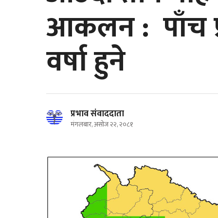
आकलन : पाँच प्
वर्षा हुने
प्रभाव संवाददाता
मंगलबार, असोज २२, २०८१