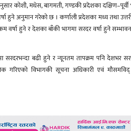
र कोशी, मधेस, बागमती, गण्डकी प्रदेशका दक्षिण–पूर्वी 
वर्षा हुने अनुमान गरेको छ । कर्णाली प्रदेशका मध्य तथा उत्त
कम वर्षा हुने र देशका बाँकी भागमा सरदर वर्षा हुने सम्भाव
सरदरभन्दा बढी हुने र न्यूनतम तापक्रम पनि देशभर सर
निक गरिएको विभागकी सूचना अधिकारी एवं मौसमविद् 