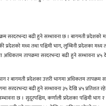
रम सरदरभन्दा बढी हुने सम्भावना छ । बागमती प्रदेशको म
ी प्रदेशको मध्य तथा पश्चिमी भाग, लुम्बिनी प्रदेशका मध्य तथ
भागमा अधिकतम तापक्रमा सरदरभन्दा बढी हुने सम्भावना ४५ 
वी भाग र बागमती प्रदेशका उत्तरी भागमा अधिकतम तापक्रम सर
गमा सरदरभन्दा बढी हुने सम्भावना ३५ देखि ४५ प्रतिशत रह
्भावना छ । सुदूरपश्चिम, कर्णाली प्रदेशका पश्चिमी भाग र 