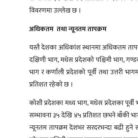
विवरणमा उल्लेख छ ।
अधिकतम तथा न्यूनतम तापक्रम
यस्तै देशका अधिकांश स्थानमा अधिकतम तापक्
दक्षिणी भाग, मधेस प्रदेशको पश्चिमी भाग, गण्डक
भाग र कर्णाली प्रदेशको पूर्वी तथा उत्तरी 
प्रतिशत रहेको छ ।
कोशी प्रदेशका मध्य भाग, मधेस प्रदेशका पूर्
सम्भावना ३५ देखि ४५ प्रतिशत छभने बाँकी भा
न्यूनतम तापक्रम देशभर सरदरभन्दा बढी हुने सम