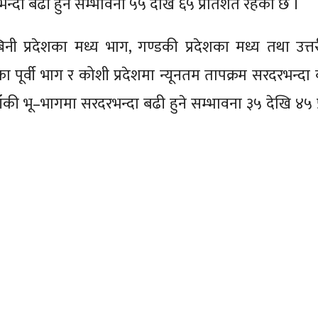
भन्दा बढी हुने सम्भावना ५५ देखि ६५ प्रतिशत रहेको छ ।
म्बिनी प्रदेशका मध्य भाग, गण्डकी प्रदेशका मध्य तथा उत्त
 पूर्वी भाग र कोशी प्रदेशमा न्यूनतम तापक्रम सरदरभन्दा ब
ँकी भू–भागमा सरदरभन्दा बढी हुने सम्भावना ३५ देखि ४५ 