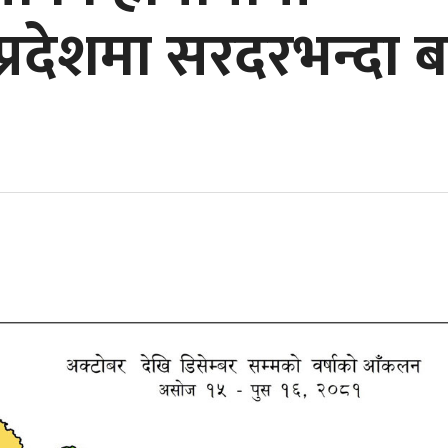
रदेशमा सरदरभन्दा 