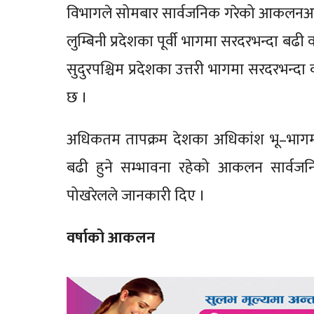
विभागले सोमबार सार्वजनिक गरेको आकलनअनुसा
लुम्बिनी प्रदेशका पूर्वी भागमा सरदरभन्दा बढी 
सुदुरपश्चिम प्रदेशका उत्तरी भागमा सरदरभन्दा 
छ ।
अधिकतम तापक्रम देशका अधिकांश भू–भागमा 
बढी हुने सम्भावना रहेको आकलन सार्वज
पोखरेलले जानकारी दिए ।
वर्षाको आकलन