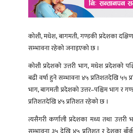
कोशी, मधेश, बागमती, गण्डकी प्रदेशका दक्षिण–पू
सम्भावना रहेको जनाइएको छ ।
कोशी प्रदेशको उत्तरी भाग, मधेश प्रदेशको पश
बढी वर्षा हुने सम्भावना ४५ प्रतिशतदेखि ५५ प
भाग, बागमती प्रदेशको उत्तर–पश्चिम भाग र गण्
प्रतिशतदेखि ४५ प्रतिशत रहेको छ ।
त्यसैगरी कर्णाली प्रदेशका मध्य तथा उत्तरी भ
सम्भावना ३५ देखि ४५ प्रतिशत र देशका बाँकी