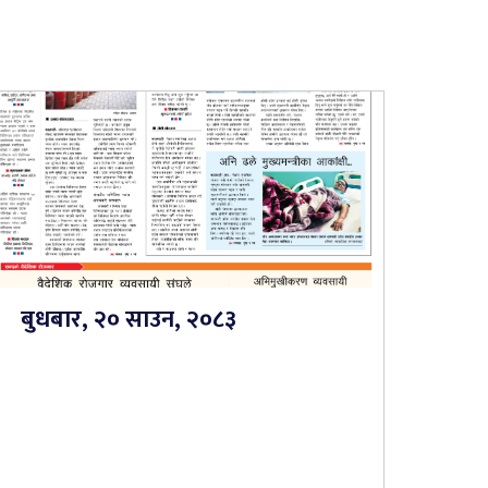
बुधबार, २० साउन, २०८३