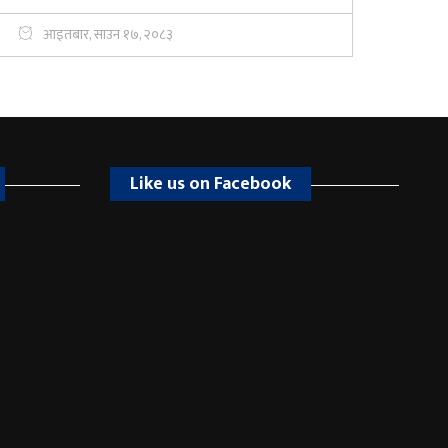
आइतबार, साउन १७, २०८३
Like us on Facebook