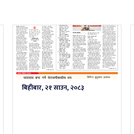
बिहीबार, २१ साउन, २०८३