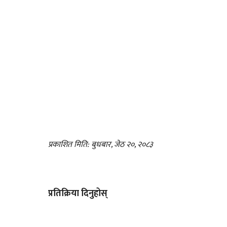
प्रकाशित मिति: बुधबार, जेठ २०, २०८३
प्रतिक्रिया दिनुहोस्