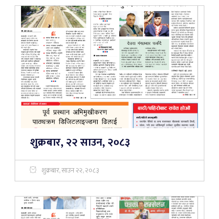
शुक्रबार, २२ साउन, २०८३
शुक्रबार, साउन २२, २०८३