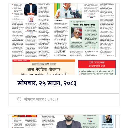
सोमबार, २५ साउन, २०८३
सोमबार, साउन २५, २०८३