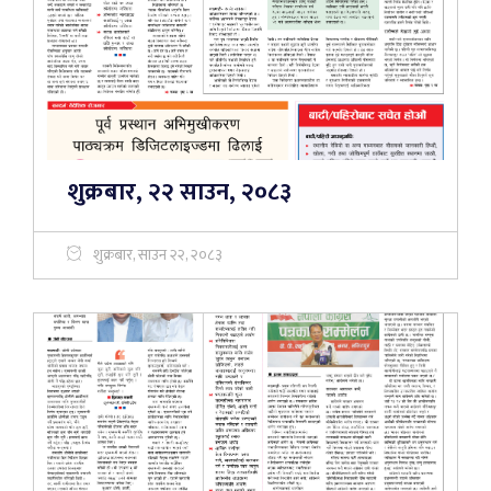
शुक्रबार, २२ साउन, २०८३
शुक्रबार, साउन २२, २०८३