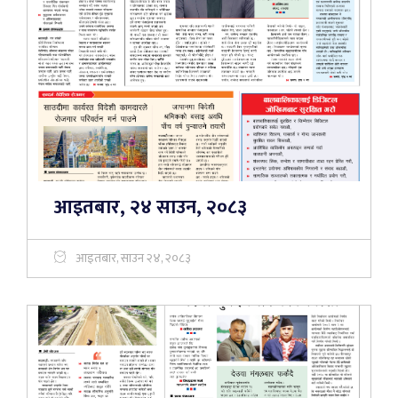
आइतबार, २४ साउन, २०८३
आइतबार, साउन २४, २०८३