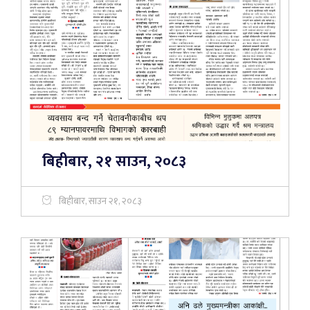
बिहीबार, २१ साउन, २०८३
बिहीबार, साउन २१, २०८३