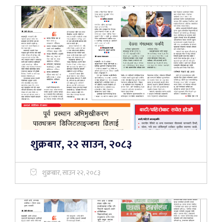
शुक्रबार, २२ साउन, २०८३
शुक्रबार, साउन २२, २०८३