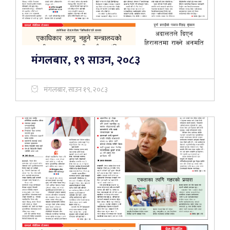
मंगलबार, १९ साउन, २०८३
मंगलबार, साउन १९, २०८३