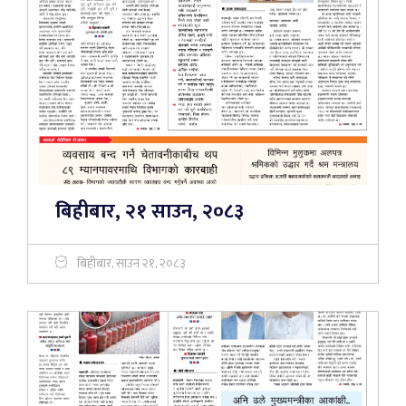
बिहीबार, २१ साउन, २०८३
बिहीबार, साउन २१, २०८३