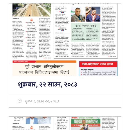
शुक्रबार, २२ साउन, २०८३
शुक्रबार, साउन २२, २०८३