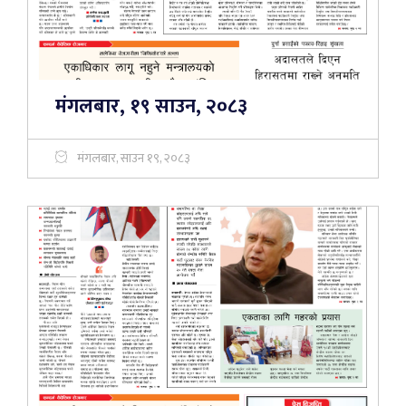
मंगलबार, १९ साउन, २०८३
मंगलबार, साउन १९, २०८३