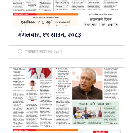
मंगलबार, १९ साउन, २०८३
मंगलबार, साउन १९, २०८३