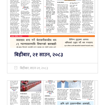
बिहीबार, २१ साउन, २०८३
बिहीबार, साउन २१, २०८३