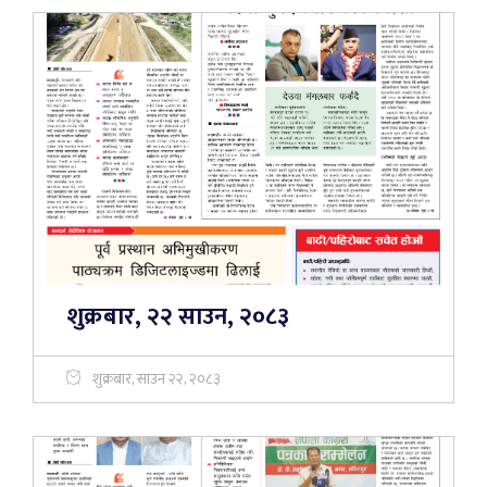
शुक्रबार, २२ साउन, २०८३
शुक्रबार, साउन २२, २०८३