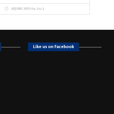
आइतबार, साउन १७, २०८३
Like us on Facebook