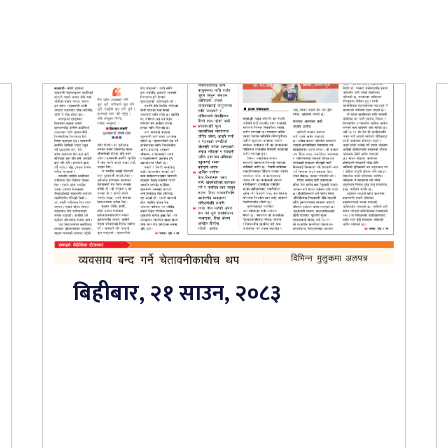
बिहीबार, २१ साउन, २०८३