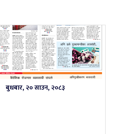
बुधबार, २० साउन, २०८३