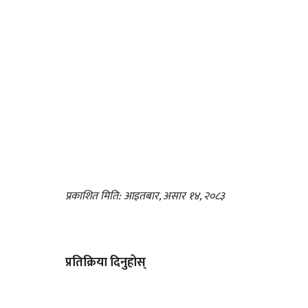
प्रकाशित मिति: आइतबार, असार १४, २०८३
प्रतिक्रिया दिनुहोस्