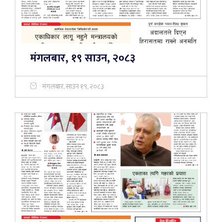
मंगलबार, १९ साउन, २०८३
मंगलबार, साउन १९, २०८३