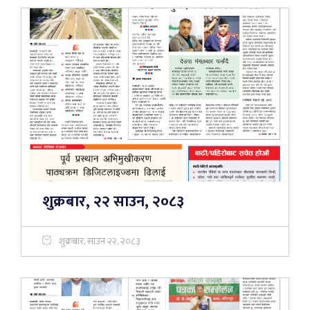
शुक्रबार, २२ साउन, २०८३
शुक्रबार, साउन २२, २०८३