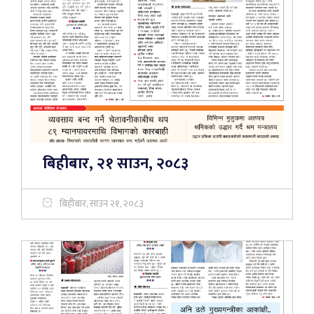
बिहीबार, २१ साउन, २०८३
बिहीबार, साउन २१, २०८३