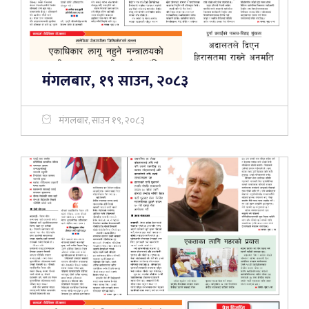
मंगलबार, १९ साउन, २०८३
मंगलबार, साउन १९, २०८३