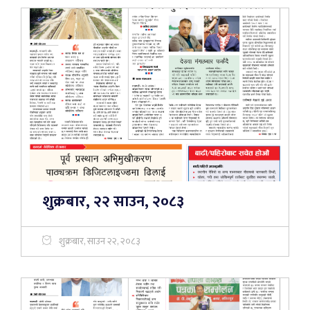
शुक्रबार, २२ साउन, २०८३
शुक्रबार, साउन २२, २०८३