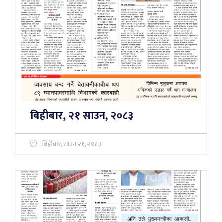
बिहीबार, २१ साउन, २०८३
बिहीबार, साउन २१, २०८३