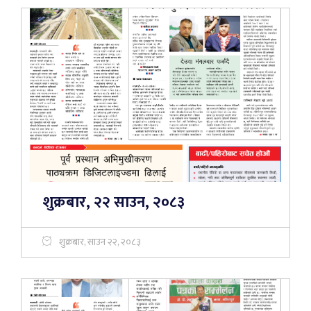
शुक्रबार, २२ साउन, २०८३
शुक्रबार, साउन २२, २०८३