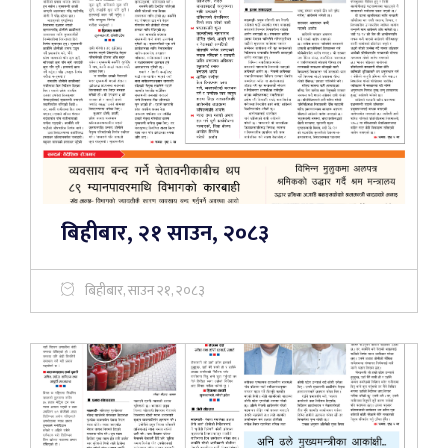
बिहीबार, २१ साउन, २०८३
बिहीबार, साउन २१, २०८३