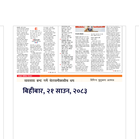
बिहीबार, २१ साउन, २०८३