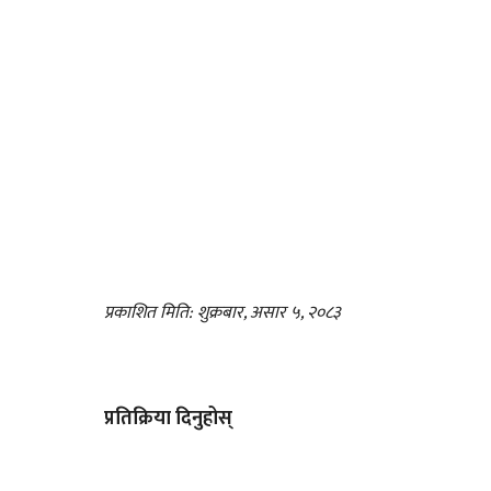
प्रकाशित मिति: शुक्रबार, असार ५, २०८३
प्रतिक्रिया दिनुहोस्