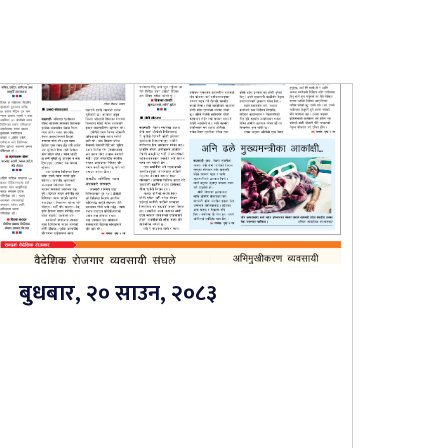
बुधबार, २० साउन, २०८३