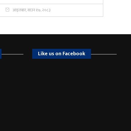
आइतबार, साउन १७, २०८३
Like us on Facebook