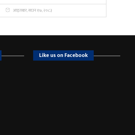
आइतबार, साउन १७, २०८३
Like us on Facebook