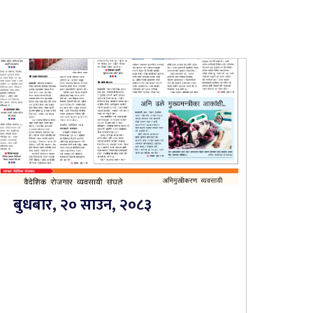
बुधबार, २० साउन, २०८३