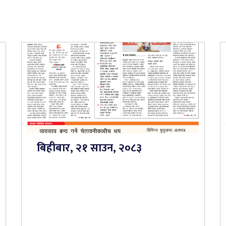
बिहीबार, २१ साउन, २०८३