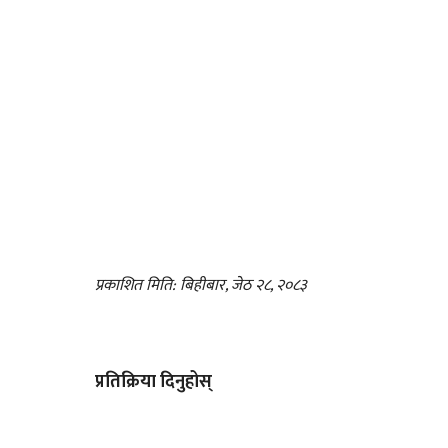
प्रकाशित मिति: बिहीबार, जेठ २८, २०८३
प्रतिक्रिया दिनुहोस्