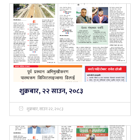
शुक्रबार, २२ साउन, २०८३
शुक्रबार, साउन २२, २०८३