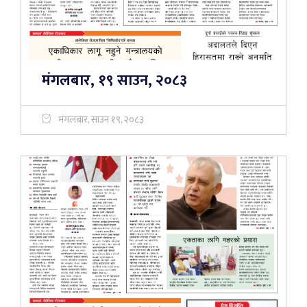
मंगलबार, १९ साउन, २०८३
मंगलबार, साउन १९, २०८३