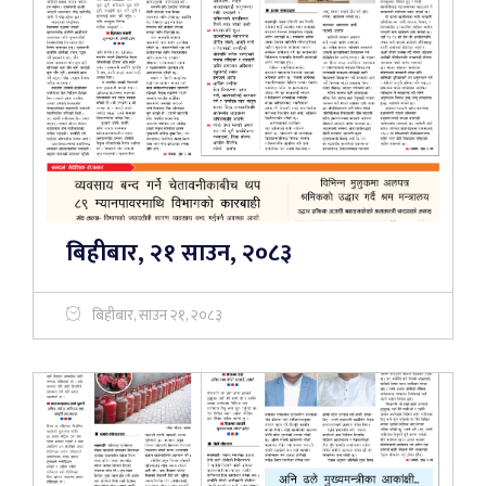
बिहीबार, २१ साउन, २०८३
बिहीबार, साउन २१, २०८३