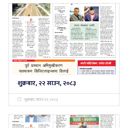
शुक्रबार, २२ साउन, २०८३
शुक्रबार, साउन २२, २०८३