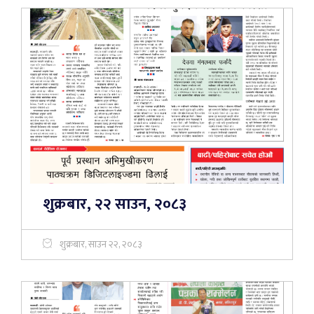
शुक्रबार, २२ साउन, २०८३
शुक्रबार, साउन २२, २०८३