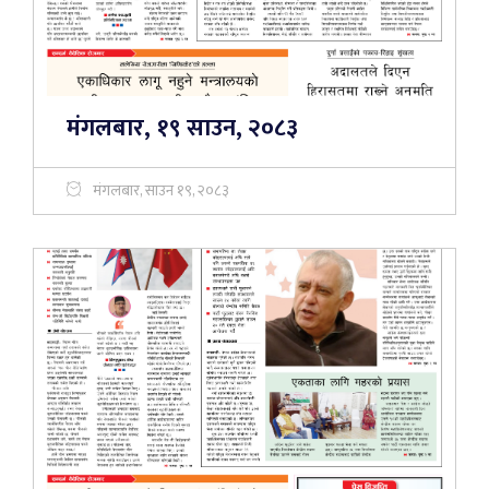
मंगलबार, १९ साउन, २०८३
मंगलबार, साउन १९, २०८३