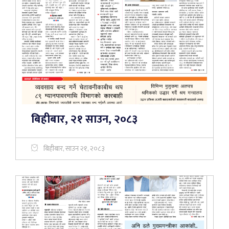
बिहीबार, २१ साउन, २०८३
बिहीबार, साउन २१, २०८३