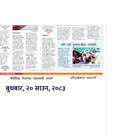
बुधबार, २० साउन, २०८३