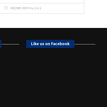
आइतबार, साउन १७, २०८३
Like us on Facebook