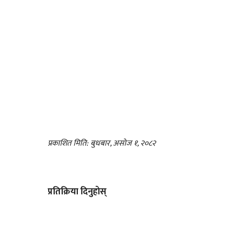
प्रकाशित मिति: बुधबार, असोज १, २०८२
प्रतिक्रिया दिनुहोस्