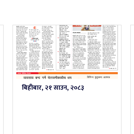
बिहीबार, २१ साउन, २०८३