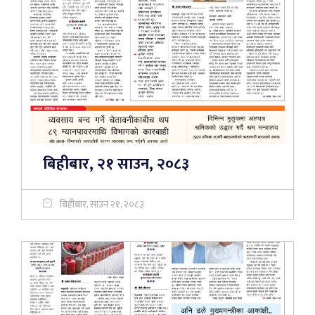
बिहीबार, २१ साउन, २०८३
बिहीबार, साउन २१, २०८३