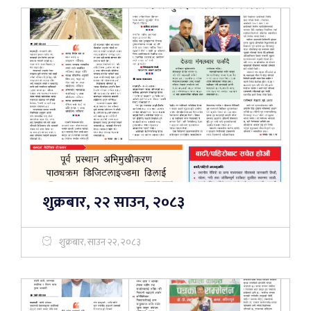
शुक्रबार, २२ साउन, २०८३
शुक्रबार, साउन २२, २०८३