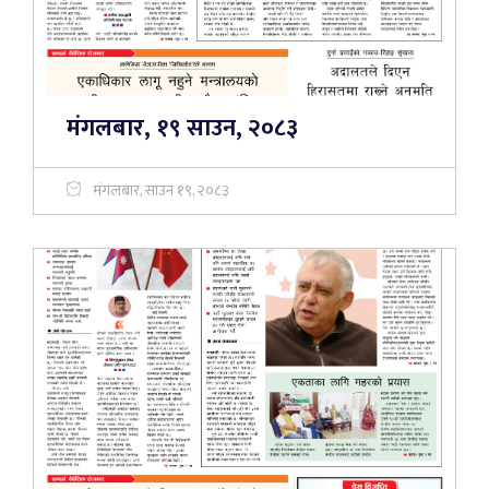
मंगलबार, १९ साउन, २०८३
मंगलबार, साउन १९, २०८३