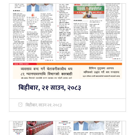
बिहीबार, २१ साउन, २०८३
बिहीबार, साउन २१, २०८३