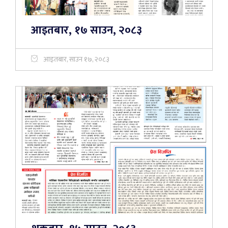
आइतबार, १७ साउन, २०८३
आइतबार, साउन १७, २०८३