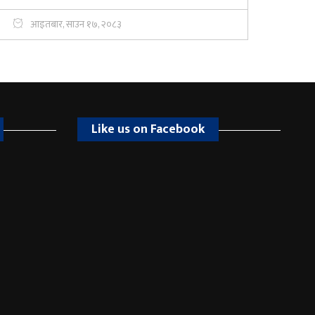
आइतबार, साउन १७, २०८३
Like us on Facebook