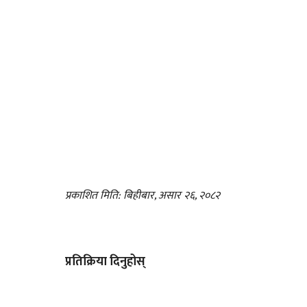
प्रकाशित मिति: बिहीबार, असार २६, २०८२
प्रतिक्रिया दिनुहोस्