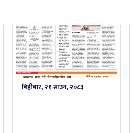
बिहीबार, २१ साउन, २०८३