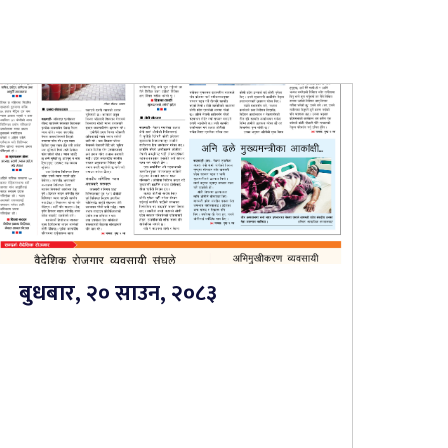
बुधबार, २० साउन, २०८३