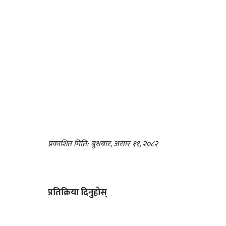
प्रकाशित मिति: बुधबार, असार ११, २०८२
प्रतिक्रिया दिनुहोस्