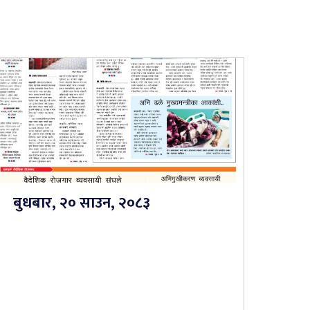
बुधबार, २० साउन, २०८३