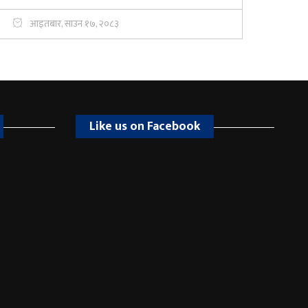
आइतबार, साउन १७, २०८३
Like us on Facebook