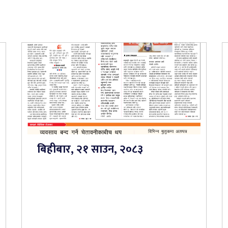
बिहीबार, २१ साउन, २०८३