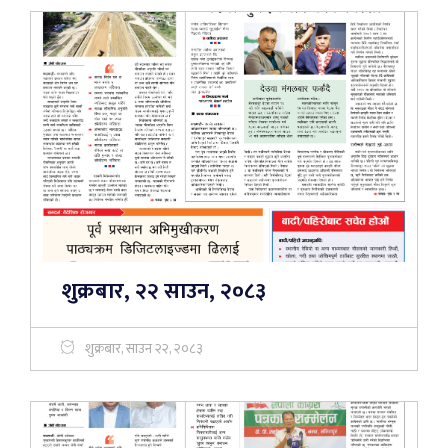
शुक्रबार, २२ साउन, २०८३
शुक्रबार, साउन २२, २०८३