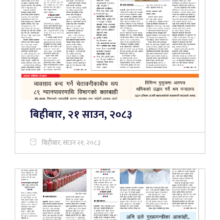
बिहीबार, २१ साउन, २०८३
बिहीबार, साउन २१, २०८३