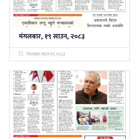
मंगलबार, १९ साउन, २०८३
मंगलबार, साउन १९, २०८३