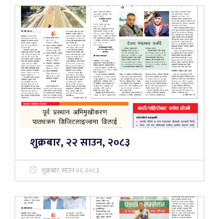
शुक्रबार, २२ साउन, २०८३
शुक्रबार, साउन २२, २०८३