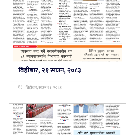
बिहीबार, २१ साउन, २०८३
बिहीबार, साउन २१, २०८३