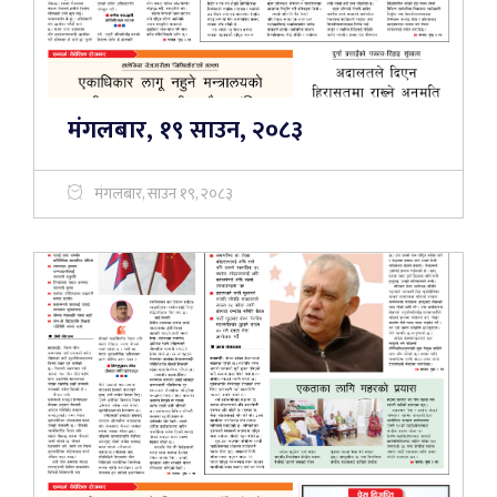
मंगलबार, १९ साउन, २०८३
मंगलबार, साउन १९, २०८३