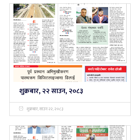
शुक्रबार, २२ साउन, २०८३
शुक्रबार, साउन २२, २०८३