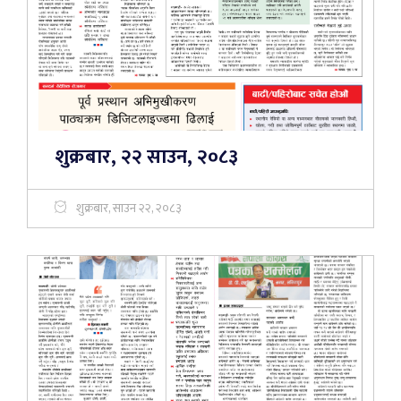
शुक्रबार, २२ साउन, २०८३
शुक्रबार, साउन २२, २०८३