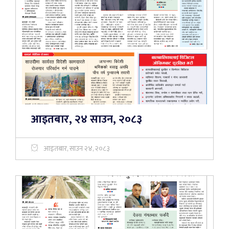
आइतबार, २४ साउन, २०८३
आइतबार, साउन २४, २०८३