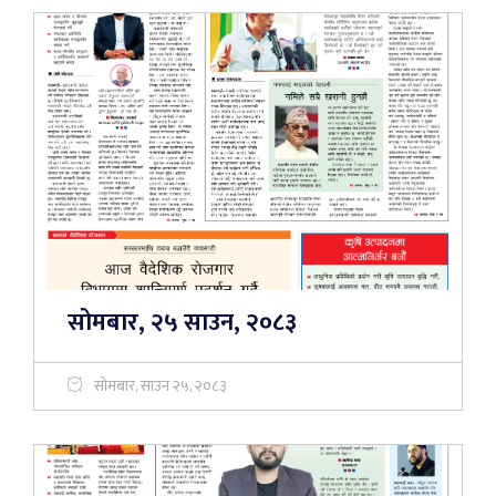
सोमबार, २५ साउन, २०८३
सोमबार, साउन २५, २०८३