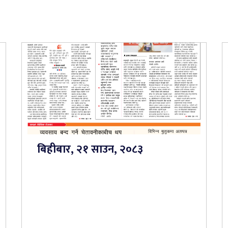
बिहीबार, २१ साउन, २०८३