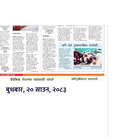
बुधबार, २० साउन, २०८३