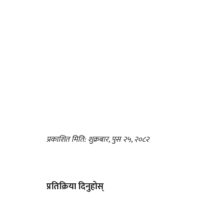
प्रकाशित मिति: शुक्रबार, पुस २५, २०८२
प्रतिक्रिया दिनुहोस्