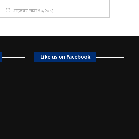
आइतबार, साउन १७, २०८३
Like us on Facebook