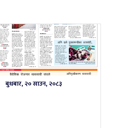
बुधबार, २० साउन, २०८३