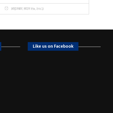
आइतबार, साउन १७, २०८३
Like us on Facebook