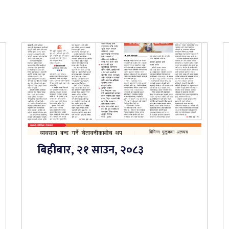
बिहीबार, २१ साउन, २०८३