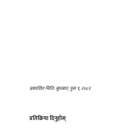
प्रकाशित मिति: बुधबार, पुस ९, २०८२
प्रतिक्रिया दिनुहोस्