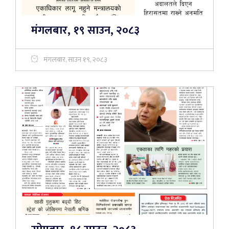
मंगलबार, १९ साउन, २०८३
मंगलबार, साउन १९, २०८३