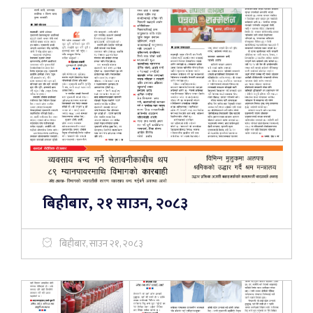
बिहीबार, २१ साउन, २०८३
बिहीबार, साउन २१, २०८३