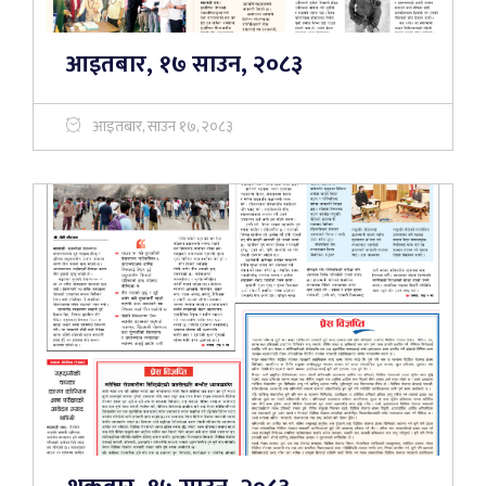
आइतबार, १७ साउन, २०८३
आइतबार, साउन १७, २०८३